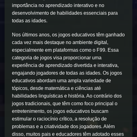
importância no aprendizado interativo e no
desenvolvimento de habilidades essenciais para
todas as idades.
Nos últimos anos, os jogos educativos têm ganhado
cada vez mais destaque no ambiente digital,
especialmente em plataformas como o F99. Essa
categoria de jogos visa proporcionar uma
experiência de aprendizado divertida e interativa,
engajando jogadores de todas as idades. Os jogos
educativos abordam uma ampla variedade de
tópicos, desde matemática e ciências até
habilidades linguísticas e história. Ao contrário dos
jogos tradicionais, que têm como foco principal o
entretenimento, os jogos educativos buscam
estimular o raciocínio crítico, a resolução de
problemas e a criatividade dos jogadores. Além
disso, muitos pais e educadores têm adotado esses