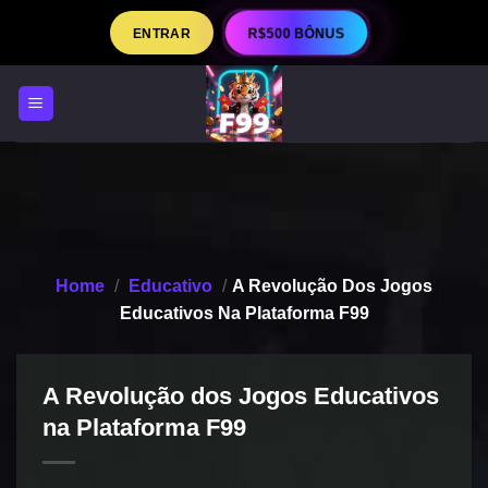
Skip
ENTRAR
R$500 BÔNUS
to
content
Home
/
Educativo
/
A Revolução Dos Jogos
Educativos Na Plataforma F99
A Revolução dos Jogos Educativos
na Plataforma F99