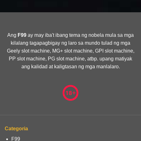
Ang
F99
ay may iba't ibang tema ng nobela mula sa mga
kilalang tagapagbigay ng laro sa mundo tulad ng mga
Geely slot machine, MG+ slot machine, GPI slot machine,
PP slot machine, PG slot machine, atbp. upang matiyak
ang kalidad at kaligtasan ng mga manlalaro.
Categoria
F99