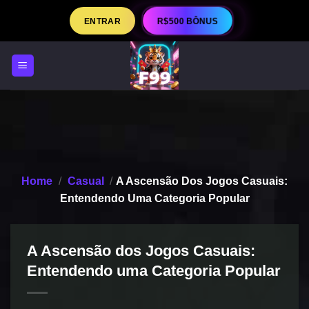
Skip
ENTRAR
R$500 BÔNUS
to
content
Home
/
Casual
/
A Ascensão Dos Jogos Casuais:
Entendendo Uma Categoria Popular
A Ascensão dos Jogos Casuais:
Entendendo uma Categoria Popular