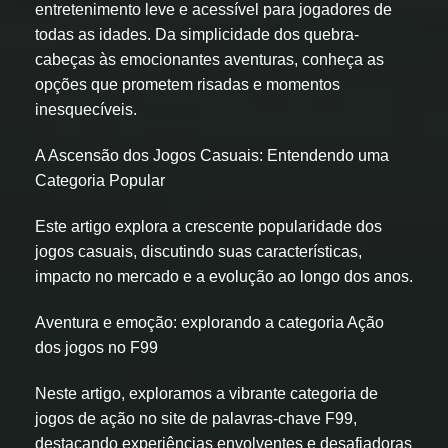
entretenimento leve e acessível para jogadores de
todas as idades. Da simplicidade dos quebra-
cabeças às emocionantes aventuras, conheça as
opções que prometem risadas e momentos
inesquecíveis.
A Ascensão dos Jogos Casuais: Entendendo uma
Categoria Popular
Este artigo explora a crescente popularidade dos
jogos casuais, discutindo suas características,
impacto no mercado e a evolução ao longo dos anos.
Aventura e emoção: explorando a categoria Ação
dos jogos no F99
Neste artigo, exploramos a vibrante categoria de
jogos de ação no site de palavras-chave F99,
destacando experiências envolventes e desafiadoras