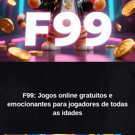
F99
: Jogos online gratuitos e
emocionantes para jogadores de todas
as idades