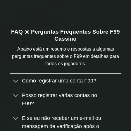
FAQ ☀️ Perguntas Frequentes Sobre F99
Cassino
Abaixo está um resumo e respostas a algumas
perguntas frequentes sobre o F99 em detalhes para
todos os jogadores.
Como registrar uma conta F99?
Posso registrar várias contas no
F99?
E se eu não receber um e-mail ou
mensagem de verificação após o