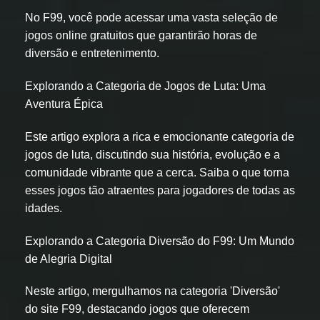
No F99, você pode acessar uma vasta seleção de
jogos online gratuitos que garantirão horas de
diversão e entretenimento.
Explorando a Categoria de Jogos de Luta: Uma
Aventura Épica
Este artigo explora a rica e emocionante categoria de
jogos de luta, discutindo sua história, evolução e a
comunidade vibrante que a cerca. Saiba o que torna
esses jogos tão atraentes para jogadores de todas as
idades.
Explorando a Categoria Diversão do F99: Um Mundo
de Alegria Digital
Neste artigo, mergulhamos na categoria 'Diversão'
do site F99, destacando jogos que oferecem