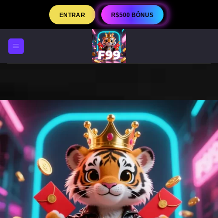
Skip
ENTRAR
R$500 BÔNUS
to
content